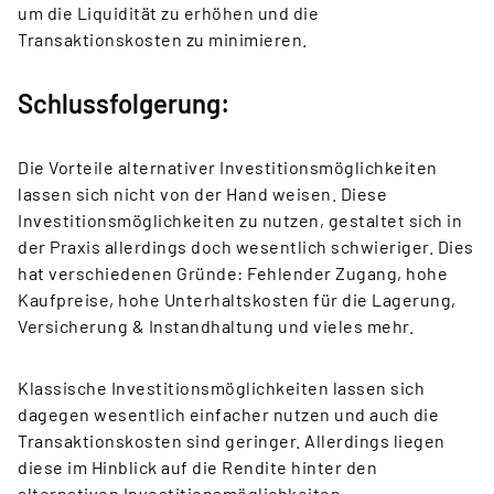
um die Liquidität zu erhöhen und die
Transaktionskosten zu minimieren.
Schlussfolgerung:
Die Vorteile alternativer Investitionsmöglichkeiten
lassen sich nicht von der Hand weisen. Diese
Investitionsmöglichkeiten zu nutzen, gestaltet sich in
der Praxis allerdings doch wesentlich schwieriger. Dies
hat verschiedenen Gründe: Fehlender Zugang, hohe
Kaufpreise, hohe Unterhaltskosten für die Lagerung,
Versicherung & Instandhaltung und vieles mehr.
Klassische Investitionsmöglichkeiten lassen sich
dagegen wesentlich einfacher nutzen und auch die
Transaktionskosten sind geringer. Allerdings liegen
diese im Hinblick auf die Rendite hinter den
alternativen Investitionsmöglichkeiten.