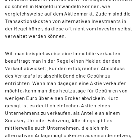
so schnell in Bargeld umwandeln können, wie
vergleichsweise auf dem Aktienmarkt. Zudem sind die
Transaktionskosten von alternativen Investments in
der Regel höher, da diese oft nicht vom Investor selbst
verwaltet werden können.
Will man beispielsweise eine Immobilie verkaufen,
beauftragt man in der Regel einen Makler, der den
Verkauf abwickelt. Für den erfolgreichen Abschluss
des Verkaufs ist abschließend eine Gebühr zu
entrichten. Wenn man dagegen eine Aktie verkaufen
möchte, kann man dies heutzutage für Gebühren von
wenigen Euro über einen Broker abwickeln. Kurz
gesagt ist es deutlich einfacher, Aktien eines
Unternehmens zu verkaufen, als Anteile an einem
Sneaker, Uhr oder Fahrzeug. Allerdings gibt es
mittlerweile auch Unternehmen, die sich mit
alternativen Anlagemöglichkeiten auseinandersetzen,