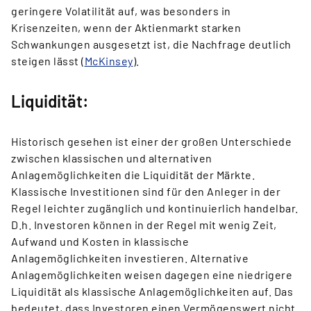
geringere Volatilität auf, was besonders in
Krisenzeiten, wenn der Aktienmarkt starken
Schwankungen ausgesetzt ist, die Nachfrage deutlich
steigen lässt (
McKinsey
).
Liquidität:
Historisch gesehen ist einer der großen Unterschiede
zwischen klassischen und alternativen
Anlagemöglichkeiten die Liquidität der Märkte.
Klassische Investitionen sind für den Anleger in der
Regel leichter zugänglich und kontinuierlich handelbar.
D.h. Investoren können in der Regel mit wenig Zeit,
Aufwand und Kosten in klassische
Anlagemöglichkeiten investieren. Alternative
Anlagemöglichkeiten weisen dagegen eine niedrigere
Liquidität als klassische Anlagemöglichkeiten auf. Das
bedeutet, dass Investoren einen Vermögenswert nicht