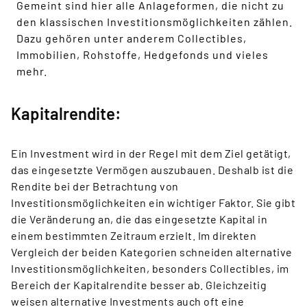
Gemeint sind hier alle Anlageformen, die nicht zu
den klassischen Investitionsmöglichkeiten zählen.
Dazu gehören unter anderem Collectibles,
Immobilien, Rohstoffe, Hedgefonds und vieles
mehr.
Kapitalrendite:
Ein Investment wird in der Regel mit dem Ziel getätigt,
das eingesetzte Vermögen auszubauen. Deshalb ist die
Rendite bei der Betrachtung von
Investitionsmöglichkeiten ein wichtiger Faktor. Sie gibt
die Veränderung an, die das eingesetzte Kapital in
einem bestimmten Zeitraum erzielt. Im direkten
Vergleich der beiden Kategorien schneiden alternative
Investitionsmöglichkeiten, besonders Collectibles, im
Bereich der Kapitalrendite besser ab. Gleichzeitig
weisen alternative Investments auch oft eine