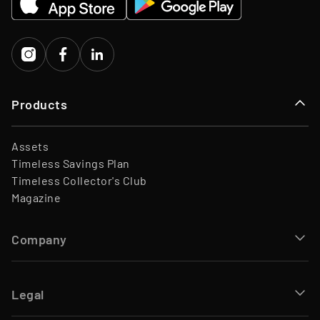
Products
Assets
Timeless Savings Plan
Timeless Collector's Club
Magazine
Company
Legal