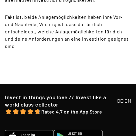
Fakt ist: beide Anlagemöglichkeiten haben ihre Vor-
und Nachteile. Wichtig ist, dass du für dich
entscheidest, welche Anlagemöglichkeiten für dich
und deine Anforderungen an eine Investition geeignet
sind.
Invest in things you love // Invest like a
DE
|
EN
world class collector
Rated 4.7 on the App Store