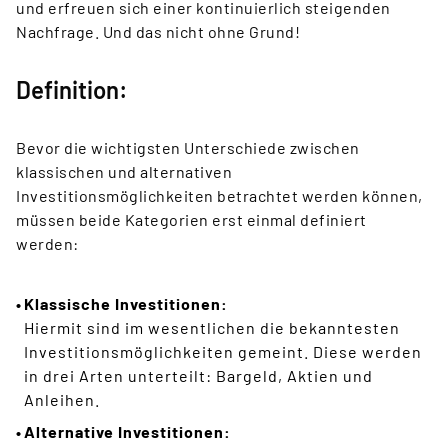
und erfreuen sich einer kontinuierlich steigenden
Nachfrage. Und das nicht ohne Grund!
Definition:
Bevor die wichtigsten Unterschiede zwischen
klassischen und alternativen
Investitionsmöglichkeiten betrachtet werden können,
müssen beide Kategorien erst einmal definiert
werden:
Klassische Investitionen:
Hiermit sind im wesentlichen die bekanntesten
Investitionsmöglichkeiten gemeint. Diese werden
in drei Arten unterteilt: Bargeld, Aktien und
Anleihen.
Alternative Investitionen: