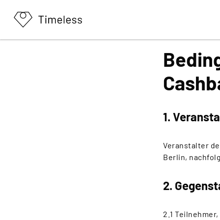
Beding
Cashb
1. Veransta
Veranstalter de
Berlin, nachfol
2. Gegenst
2.1 Teilnehmer