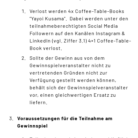
Verlost werden 4x Coffee-Table-Books
“Yayoi Kusama”. Dabei werden unter den
teilnahmeberechtigten Social Media
Followern auf den Kanälen Instagram &
LinkedIn (vgl. Ziffer 3.1) 4×1 Coffee-Table-
Book verlost.
Sollte der Gewinn aus von dem
Gewinnspielveranstalter nicht zu
vertretenden Gründen nicht zur
Verfügung gestellt werden können,
behält sich der Gewinnspielveranstalter
vor, einen gleichwertigen Ersatz zu
liefern.
Voraussetzungen für die Teilnahme am
Gewinnspiel