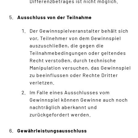
Differenzbetrages ist nicht möglich.
Ausschluss von der Teilnahme
Der Gewinnspielveranstalter behält sich
vor, Teilnehmer von dem Gewinnspiel
auszuschließen, die gegen die
Teilnahmebedingungen oder geltendes
Recht verstoßen, durch technische
Manipulation versuchen, das Gewinnspiel
zu beeinflussen oder Rechte Dritter
verletzen.
Im Falle eines Ausschlusses vom
Gewinnspiel können Gewinne auch noch
nachträglich aberkannt und
zurückgefordert werden.
Gewährleistungsausschluss