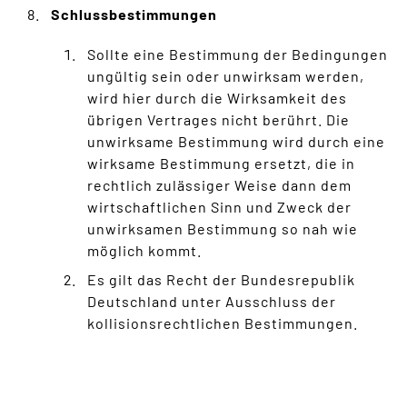
Schlussbestimmungen
Sollte eine Bestimmung der Bedingungen
ungültig sein oder unwirksam werden,
wird hier durch die Wirksamkeit des
übrigen Vertrages nicht berührt. Die
unwirksame Bestimmung wird durch eine
wirksame Bestimmung ersetzt, die in
rechtlich zulässiger Weise dann dem
wirtschaftlichen Sinn und Zweck der
unwirksamen Bestimmung so nah wie
möglich kommt.
Es gilt das Recht der Bundesrepublik
Deutschland unter Ausschluss der
kollisionsrechtlichen Bestimmungen.