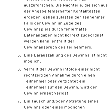
auszuforschen. Die Nachteile, die sich aus
der Angabe fehlerhafter Kontaktdaten
ergeben, gehen zulasten der Teilnehmer.
Falls der Gewinn im Zuge des
Gewinnspiels durch fehlerhafte
Datenangaben nicht korrekt zugeordnet
werden kann, entfällt der
Gewinnanspruch des Teilnehmers.
Eine Barauszahlung des Gewinns ist nicht
möglich.
Verfällt der Gewinn infolge einer nicht
rechtzeitigen Annahme durch einen
Teilnehmer oder verzichtet ein
Teilnehmer auf den Gewinn, wird der
Gewinn erneut verlost.
Ein Tausch und/oder Abtretung eines
Gewinns oder eines möglichen