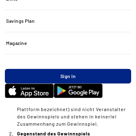
Savings Plan
Bedingungen für das Social
Media Gewinnspiel
“Yayoi
Magazine
Kusama, Coffee Table Books”
Veranstalter
Veranstalter des Gewinnspiels ist die New
Sign In
Horizon GmbH, Neue Schönhauser Straße 2,
10178 Berlin, nachfolgend
„Gewinnspielveranstalter“ genannt.
Instagram und Facebook (im folgenden auch als
Plattform bezeichnet) sind nicht Veranstalter
des Gewinnspiels und stehen in keinerlei
Zusammenhang zum Gewinnspiel.
Gegenstand des Gewinnspiels